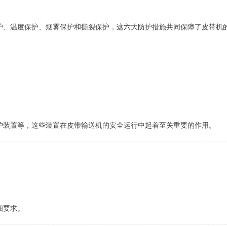
护、温度保护、烟雾保护和撕裂保护，这六大防护措施共同保障了皮带机
护装置等，这些装置在皮带输送机的安全运行中起着至关重要的作用。
细要求。