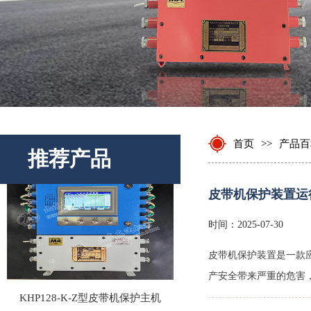
皮带输送机保护装置
首页
>>
产品百
推荐产品
皮带机保护装置运
时间：2025-07-30
皮带机保护装置是一款
产安全带来严重的危害
KHP128-K-Z型皮带机保护主机