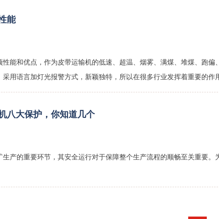
性能
项性能和优点，作为皮带运输机的低速、超温、烟雾、满煤、堆煤、跑偏
。采用语言加灯光报警方式，新颖独特，所以在很多行业发挥着重要的作用
机八大保护，你知道几个
矿生产的重要环节，其安全运行对于保障整个生产流程的顺畅至关重要。