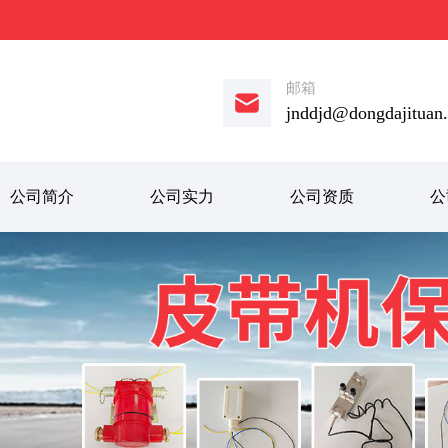
邮箱
jnddjd@dongdajituan
公司简介
公司实力
公司资质
公