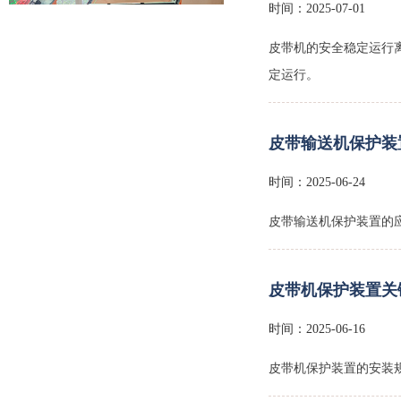
时间：2025-07-01
皮带机的安全稳定运行
定运行。
皮带综保
皮带输送机保护装
时间：2025-06-24
皮带输送机保护装置的
皮带机保护装置关
皮带保护装置
时间：2025-06-16
皮带机保护装置的安装