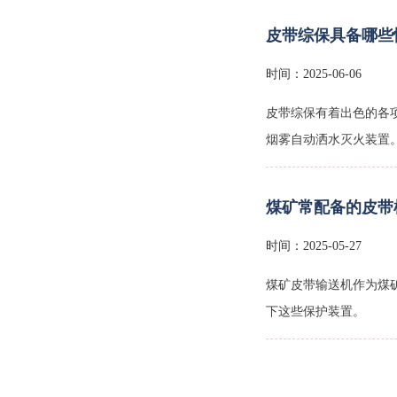
皮带综保具备哪些
时间：2025-06-06
皮带输送机保护装置
皮带综保有着出色的各
烟雾自动洒水灭火装置
煤矿常配备的皮带
时间：2025-05-27
煤矿皮带输送机作为煤
下这些保护装置。