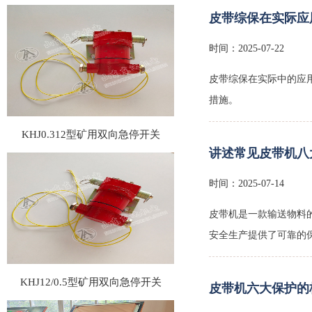
皮带综保在实际应
时间：2025-07-22
皮带综保在实际中的应
措施。
KHJ0.312型矿用双向急停开关
讲述常见皮带机八
时间：2025-07-14
皮带机是一款输送物料
安全生产提供了可靠的
KHJ12/0.5型矿用双向急停开关
皮带机六大保护的