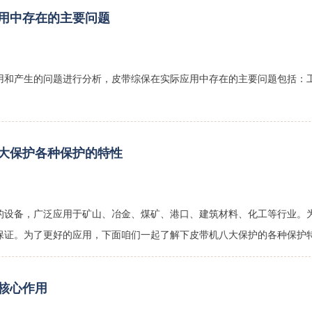
用中存在的主要问题
用和产生的问题进行分析，皮带综保在实际应用中存在的主要问题包括：‌
大保护各种保护的特性
的设备，广泛应用于矿山、冶金、煤矿、港口、建筑材料、化工等行业。
保证。为了更好的应用，下面咱们一起了解下皮带机八大保护的各种保护
核心作用