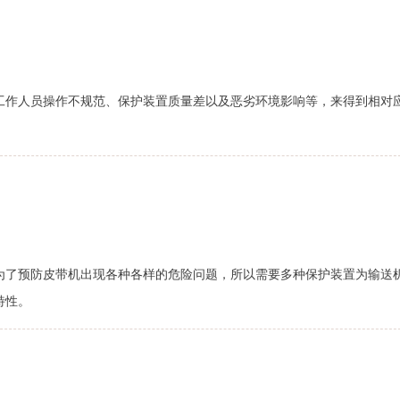
工作人员操作不规范、保护装置质量差以及恶劣环境影响等，来得到相对
为了预防皮带机出现各种各样的危险问题，所以需要多种保护装置为输送
特性。