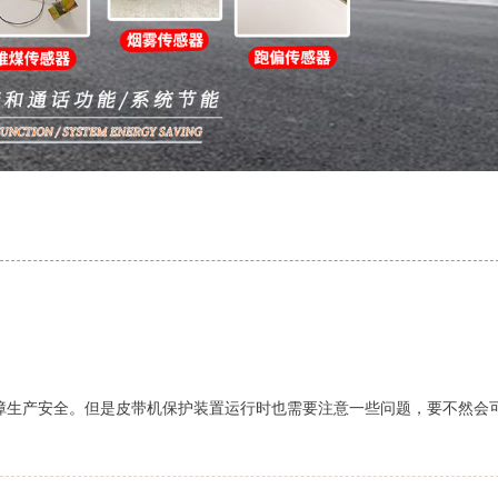
障生产安全。但是皮带机保护装置运行时也需要注意一些问题，要不然会