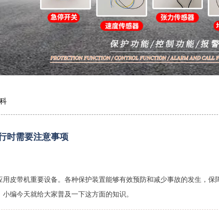
科
行时需要注意事项
应用皮带机重要设备。各种保护装置能够有效预防和减少事故的发生，保
，小编今天就给大家普及一下这方面的知识。