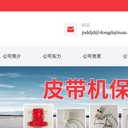
邮箱
jnddjd@dongdajituan
公司简介
公司实力
公司资质
公