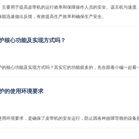
，主要用于提高皮带机的运行效率和保障操作人员的安全。该主机与速度
保能迅速做出反馈，有效提高生产效率和确保生产安全。
护核心功能及实现方式‌吗？
护的核心功能及实现方式吗？其实它的功能挺多的，先在跟着小编一起看一
护的使用环境要求
使用环境要求，是确保了皮带机的安全运行，防止因各种故障导致的设备