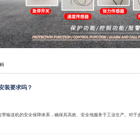
科
安装要求吗？
皮带输送机的安全保障体系，确保其高效、安全地服务于工业生产。对于