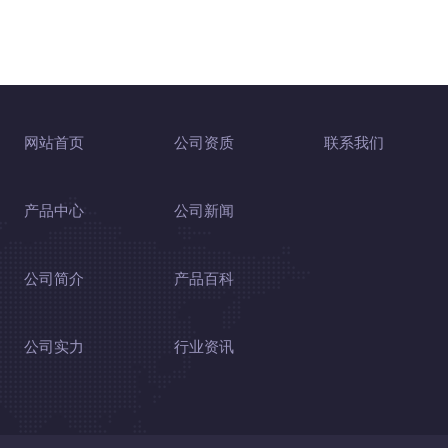
网站首页
公司资质
联系我们
产品中心
公司新闻
公司简介
产品百科
公司实力
行业资讯