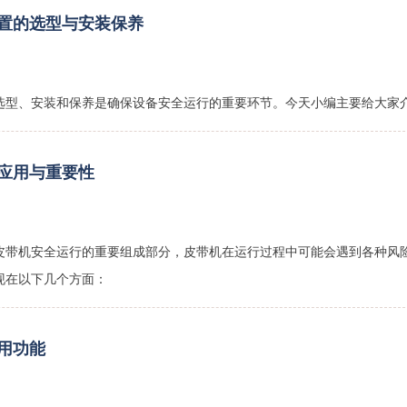
置的选型与安装保养
选型、安装和保养‌是确保设备安全运行的重要环节。今天小编主要给大家
应用与重要性
皮带机安全运行的重要组成部分，皮带机在运行过程中可能会遇到各种风
现在以下几个方面：
用功能