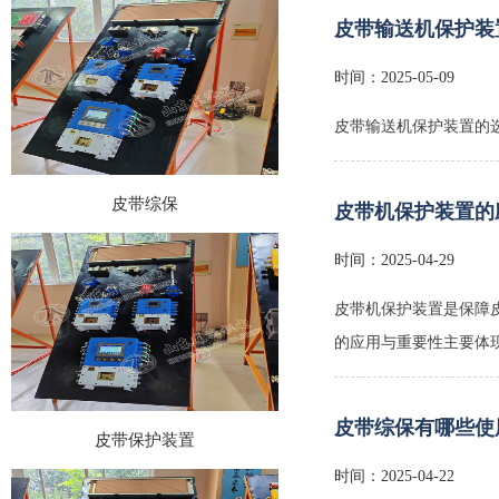
皮带输送机保护装
时间：2025-05-09
皮带输送机保护装置的
皮带综保
皮带机保护装置的
时间：2025-04-29
皮带机保护装置是保障
的应用与重要性‌主要体
皮带保护装置
皮带综保有哪些使
时间：2025-04-22