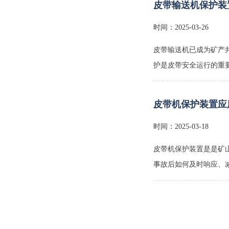
皮带输送机保护装
时间：2025-03-26
皮带输送机已成为矿产井
护是皮带安全运行的重
皮带机保护装置应
时间：2025-03-18
皮带机保护装置是是矿
事故后如何及时响应、