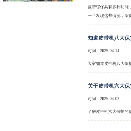
皮带综保具有多种功能
一旦发现这些情况，综
知道皮带机八大保
皮带输送机保护装置
时间：2025-04-14
大家知道皮带机八大保
关于皮带机六大保
时间：2025-04-02
了解皮带机六大保护的