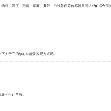
、物料、温度、跑偏、烟雾、撕带、沿线急停等传感器共同组成的综合保
下关于它的核心功能及实现方式‌吧。
损坏和生产事故。