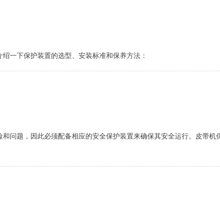
介绍一下保护装置的选型、安装标准和保养方法：
险和问题，因此必须配备相应的安全保护装置来确保其安全运行。皮带机