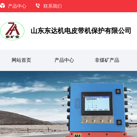
产品中心
联系我们
山东东达机电皮带机保护有限公司
网站首页
产品中心
非煤矿产品
皮带输送机保护装置
KHP128-K-Z型皮带机保护主机