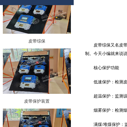
皮带综保
皮带综保又名皮
制。今天小编就来说
核心保护功能‌
低速保护‌：检测
皮带保护装置
超温保护‌：监测设
烟雾保护‌：检测
满煤/堆煤保护‌：