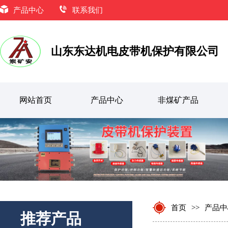
产品中心
联系我们
山东东达机电皮带机保护有限公司
网站首页
产品中心
非煤矿产品
KHJ12/0.5型矿用双向急停开关
首页
>>
产品中
推荐产品