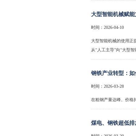
大型智能机械赋能
时间：2026-04-10
大型智能机械的使用正
从“人工主导”向“大型
钢铁产业转型：如
时间：2026-03-28
在粗钢产量达峰、价格
煤电、钢铁超低排