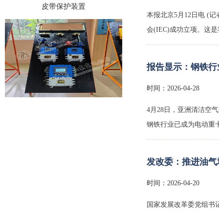
本报北京5月12日电 
会(IEC)成功立项。
报告显示：钢铁行
时间：2026-04-28
皮带输送机保护装置
4月28日，亚洲清洁
钢铁行业已成为电动重
发改委：推进油气
时间：2026-04-20
国家发展改革委党组书