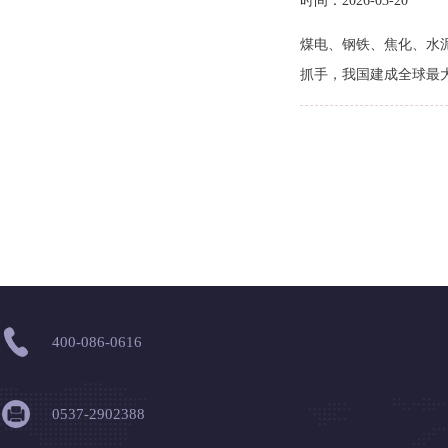
时间：2026-03-20
煤电、钢铁、焦化、水
抓手，我国建成全球最
400-086-0616
0537-2902388