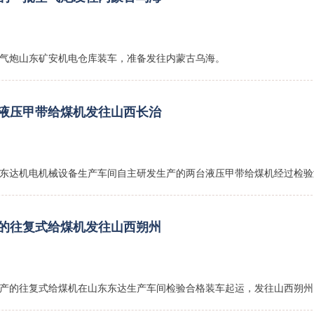
一批空气炮山东矿安机电仓库装车，准备发往内蒙古乌海。
液压甲带给煤机发往山西长治
由山东东达机电机械设备生产车间自主研发生产的两台液压甲带给煤机经过检
的往复式给煤机发往山西朔州
公司生产的往复式给煤机在山东东达生产车间检验合格装车起运，发往山西朔