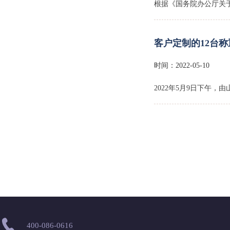
根据《国务院办公厅关
客户定制的12台
时间：2022-05-10
2022年5月9日下午
首页
400-086-0616