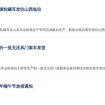
滚轮罐耳发往山西临汾
一批滚轮罐耳在山东东达机电生产车间完成最后生产，检验合格后装车发往山
的一批无压风门装车发货
，由山东东达机电自主研发生产的一批无压风门及配套设备经测试合格后装车发
2年端午节放假通知