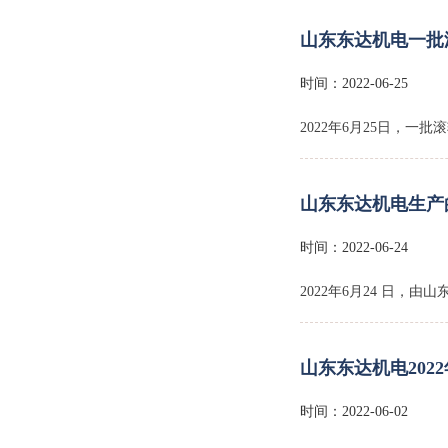
皮带输送机保护装置
山东东达机电一批
时间：2022-06-25
2022年6月25日，
山东东达机电生产
时间：2022-06-24
2022年6月24 日
山东东达机电202
时间：2022-06-02