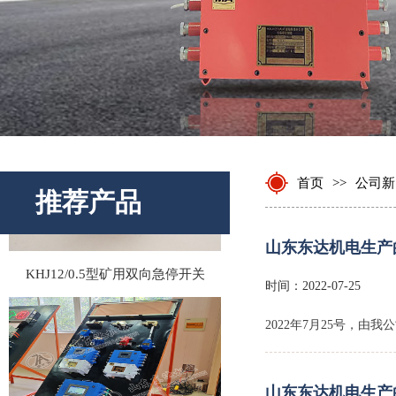
KHJ0.312型矿用双向急停开关
首页
>>
公司新
推荐产品
山东东达机电生产
KHJ12/0.5型矿用双向急停开关
时间：2022-07-25
2022年7月25号，
山东东达机电生产