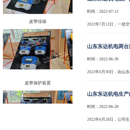
时间：2022-07-12
皮带综保
2022年7月12日，
山东东达机电两台
时间：2022-06-30
2022年6月30日，
皮带保护装置
山东东达机电生产
时间：2022-06-28
2022年6月28日，