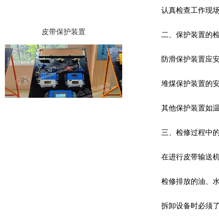
认真检查工作现场
皮带保护装置
二、保护装置的检
防滑保护装置应安
堆煤保护装置的
其他保护装置如温
皮带输送机保护装置
三、‌检修过程中
在进行皮带输送机
检修排放的油、水
拆卸设备时必须了